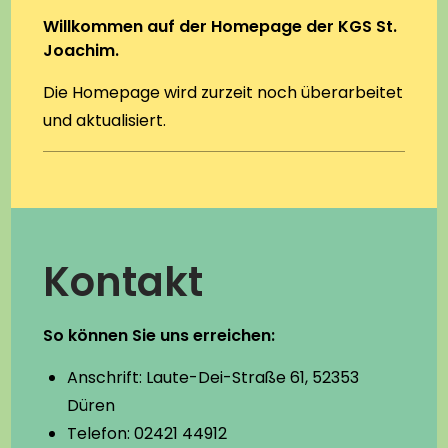
Willkommen auf der Homepage der KGS St.
Joachim.
Die Homepage wird zurzeit noch überarbeitet
und aktualisiert.
Kontakt
So können Sie uns erreichen:
Anschrift: Laute-Dei-Straße 61, 52353
Düren
Telefon: 02421 44912