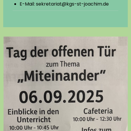
E-Mail: sekretariat@kgs-st-joachim.de